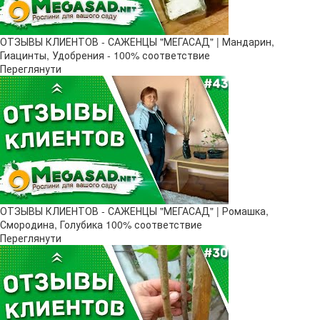
ОТЗЫВЫ КЛИЕНТОВ - САЖЕНЦЫ "МЕГАСАД" | Мандарин,
Гиацинты, Удобрения - 100% соответствие
Переглянути
ОТЗЫВЫ КЛИЕНТОВ - САЖЕНЦЫ "МЕГАСАД" | Ромашка,
Смородина, Голубика 100% соответствие
Переглянути