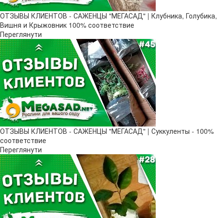
ОТЗЫВЫ КЛИЕНТОВ - САЖЕНЦЫ "МЕГАСАД" | Клубника, Голубика,
Вишня и Крыжовник 100% соответствие
Переглянути
ОТЗЫВЫ КЛИЕНТОВ - САЖЕНЦЫ "МЕГАСАД" | Суккуленты - 100%
соответствие
Переглянути