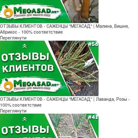
ОТЗЫВЫ КЛИЕНТОВ - САЖЕНЦЫ "МЕГАСАД" | Малина, Вишня,
Абрикос - 100% соответствие
Переглянути
ОТЗЫВЫ КЛИЕНТОВ - САЖЕНЦЫ "МЕГАСАД" | Лаванда, Розы -
100% соответствие
Переглянути