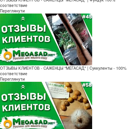
соответствие
Переглянути
ОТЗЫВЫ КЛИЕНТОВ - САЖЕНЦЫ "МЕГАСАД" | Суккуленты - 100%
соответствие
Переглянути