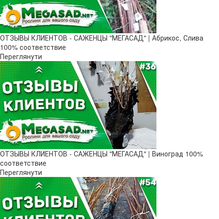
ОТЗЫВЫ КЛИЕНТОВ - САЖЕНЦЫ "МЕГАСАД" | Абрикос, Слива
100% соответствие
Переглянути
ОТЗЫВЫ КЛИЕНТОВ - САЖЕНЦЫ "МЕГАСАД" | Виноград 100%
соответствие
Переглянути