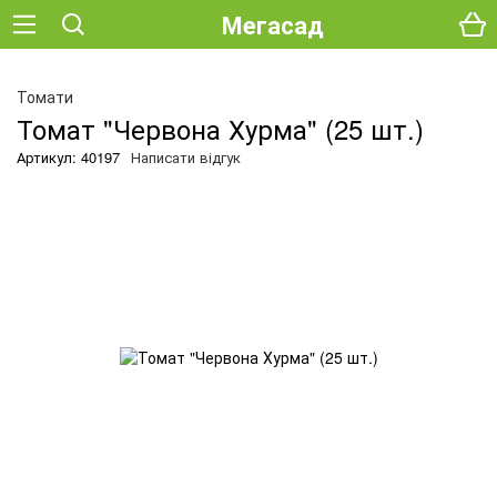
Мегасад
Томати
Томат "Червона Хурма" (25 шт.)
Артикул: 40197
Написати відгук