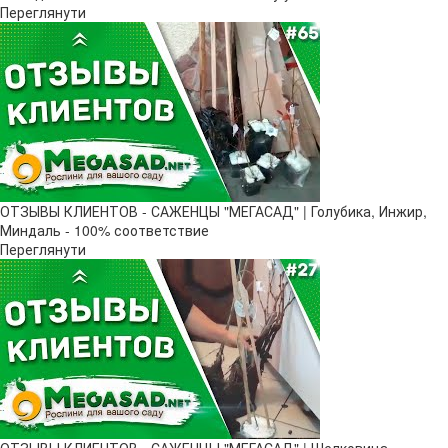
Переглянути
ОТЗЫВЫ КЛИЕНТОВ - САЖЕНЦЫ "МЕГАСАД" | Голубика, Инжир,
Миндаль - 100% соответствие
Переглянути