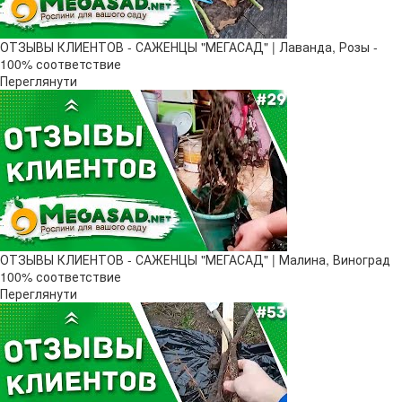
ОТЗЫВЫ КЛИЕНТОВ - САЖЕНЦЫ "МЕГАСАД" | Лаванда, Розы -
100% соответствие
Переглянути
ОТЗЫВЫ КЛИЕНТОВ - САЖЕНЦЫ "МЕГАСАД" | Малина, Виноград
100% соответствие
Переглянути