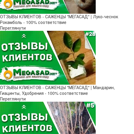
ОТЗЫВЫ КЛИЕНТОВ - САЖЕНЦЫ "МЕГАСАД" | Луко-чеснок
Рокамболь - 100% соответствие
Переглянути
ОТЗЫВЫ КЛИЕНТОВ - САЖЕНЦЫ "МЕГАСАД" | Мандарин,
Гиацинты, Удобрения - 100% соответствие
Переглянути