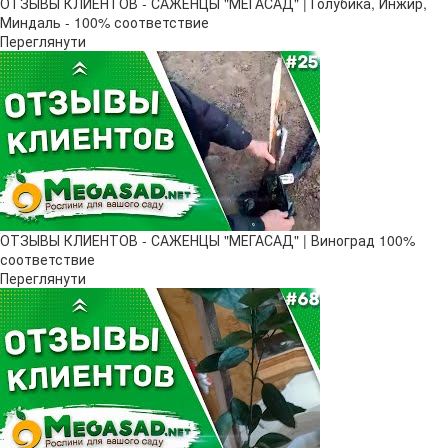
ОТЗЫВЫ КЛИЕНТОВ - САЖЕНЦЫ "МЕГАСАД" | Голубика, Инжир,
Миндаль - 100% соответствие
Переглянути
ОТЗЫВЫ КЛИЕНТОВ - САЖЕНЦЫ "МЕГАСАД" | Виноград 100%
соответствие
Переглянути