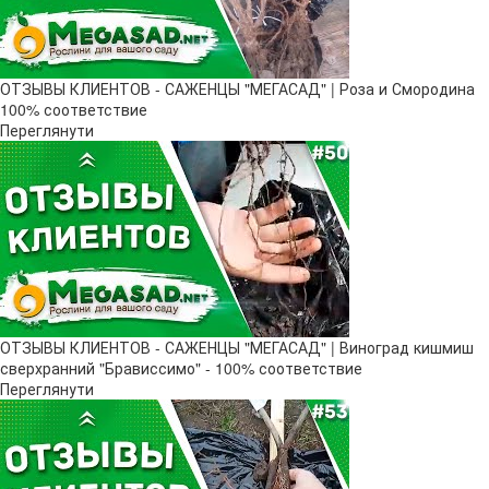
ОТЗЫВЫ КЛИЕНТОВ - САЖЕНЦЫ "МЕГАСАД" | Роза и Смородина
100% соответствие
Переглянути
ОТЗЫВЫ КЛИЕНТОВ - САЖЕНЦЫ "МЕГАСАД" | Виноград кишмиш
сверхранний "Брависсимо" - 100% соответствие
Переглянути