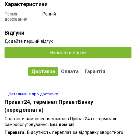
Характеристики
Термін
Ранній
дозрівання
Відгуки
Додайте перший відгук
Написати відгук
Доставка
Оплата
Гарантія
Детальніше про доставку
Приват24, термінал ПриватБанку
(передоплата)
Оплатити замовлення можна в Приват24 і в терміналі
самообслуговування.
Без комісії!
Перевага:
Відсутність переплат за відправку зворотного