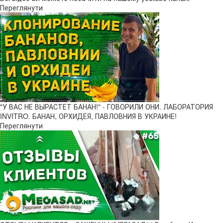
Переглянути
"У ВАС НЕ ВЫРАСТЕТ БАНАН!" - ГОВОРИЛИ ОНИ. ЛАБОРАТОРИЯ
INVITRO. БАНАН, ОРХИДЕЯ, ПАВЛОВНИЯ В УКРАИНЕ!
Переглянути