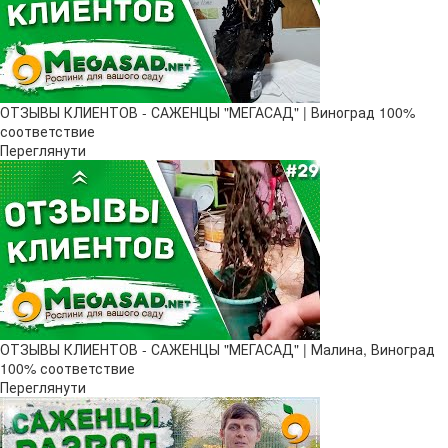
ОТЗЫВЫ КЛИЕНТОВ - САЖЕНЦЫ "МЕГАСАД" | Виноград 100%
соответствие
Переглянути
ОТЗЫВЫ КЛИЕНТОВ - САЖЕНЦЫ "МЕГАСАД" | Малина, Виноград
100% соответствие
Переглянути