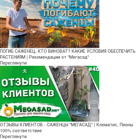
ПОГИБ САЖЕНЕЦ, КТО ВИНОВАТ? КАКИЕ УСЛОВИЯ ОБЕСПЕЧИТЬ
РАСТЕНИЯМ | Рекомендации от "Мегасад"
Переглянути
ОТЗЫВЫ КЛИЕНТОВ - САЖЕНЦЫ "МЕГАСАД" | Клематис, Пионы
100% соответствие
Переглянути