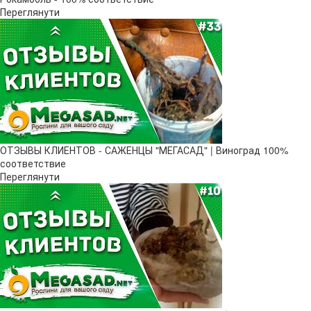
Переглянути
ОТЗЫВЫ КЛИЕНТОВ - САЖЕНЦЫ "МЕГАСАД" | Виноград 100%
соответствие
Переглянути