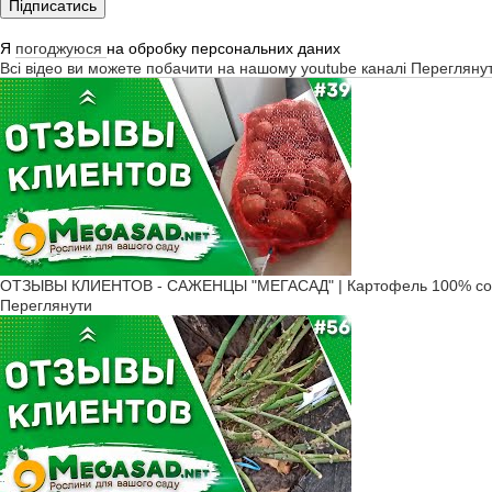
Підписатись
Я
погоджуюся
на обробку персональних даних
Всі відео ви можете побачити на нашому youtube каналі
Перегляну
ОТЗЫВЫ КЛИЕНТОВ - САЖЕНЦЫ "МЕГАСАД" | Картофель 100% соо
Переглянути