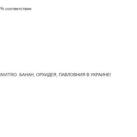
% соответствие
INVITRO. БАНАН, ОРХИДЕЯ, ПАВЛОВНИЯ В УКРАИНЕ!