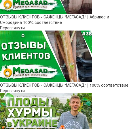
ОТЗЫВЫ КЛИЕНТОВ - САЖЕНЦЫ "МЕГАСАД" | Абрикос и
Смородина 100% соответствие
Переглянути
ОТЗЫВЫ КЛИЕНТОВ - САЖЕНЦЫ "МЕГАСАД" | 100% соответствие
Переглянути