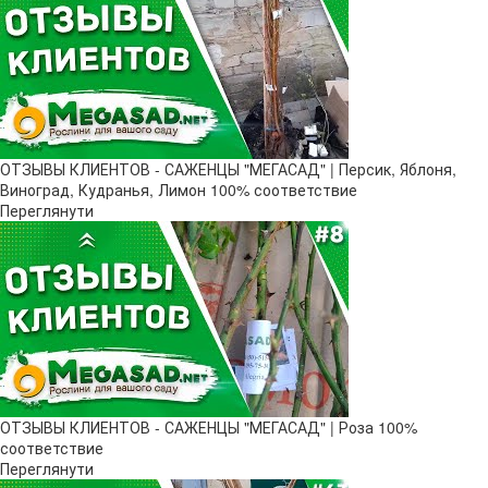
ОТЗЫВЫ КЛИЕНТОВ - САЖЕНЦЫ "МЕГАСАД" | Персик, Яблоня,
Виноград, Кудранья, Лимон 100% соответствие
Переглянути
ОТЗЫВЫ КЛИЕНТОВ - САЖЕНЦЫ "МЕГАСАД" | Роза 100%
соответствие
Переглянути