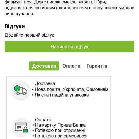
формуються. Дуже високі смакові якості. Гібрид
відрізняється активним плодоносінням в посушливих умовах
вирощування.
Відгуки
Додайте перший відгук
Написати відгук
Доставка
Оплата
Гарантія