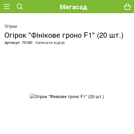
Мегасад
Огірки
Огірок "Фінікове гроно F1" (20 шт.)
Артикул: 70180
Написати відгук