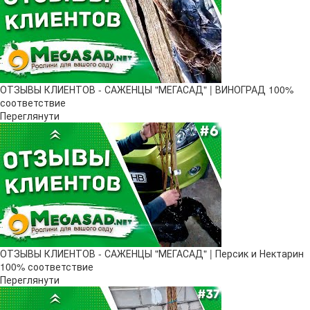
ОТЗЫВЫ КЛИЕНТОВ - САЖЕНЦЫ "МЕГАСАД" | ВИНОГРАД 100%
соответствие
Переглянути
ОТЗЫВЫ КЛИЕНТОВ - САЖЕНЦЫ "МЕГАСАД" | Персик и Нектарин
100% соответствие
Переглянути