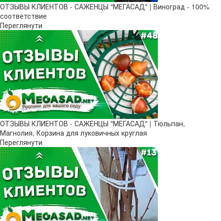
ОТЗЫВЫ КЛИЕНТОВ - САЖЕНЦЫ "МЕГАСАД" | Виноград - 100%
соответствие
Переглянути
ОТЗЫВЫ КЛИЕНТОВ - САЖЕНЦЫ "МЕГАСАД" | Тюльпан,
Магнолия, Корзина для луковичных круглая
Переглянути