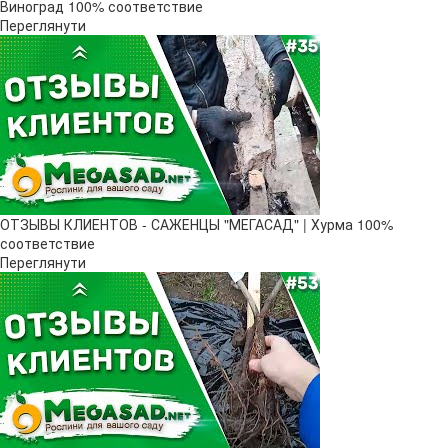
Виноград 100% соответствие
Переглянути
ОТЗЫВЫ КЛИЕНТОВ - САЖЕНЦЫ "МЕГАСАД" | Хурма 100%
соответствие
Переглянути