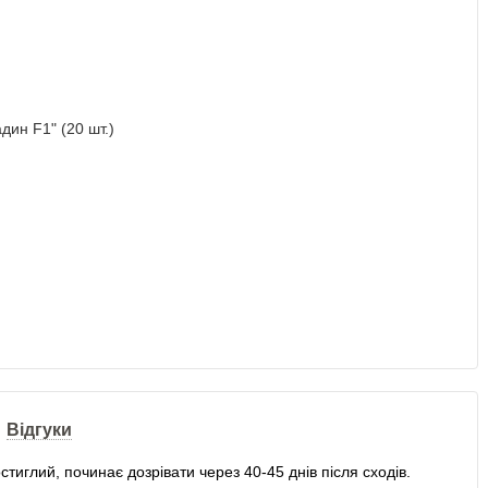
Відгуки
тиглий, починає дозрівати через 40-45 днів після сходів.