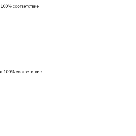
100% соответствие
 100% соответствие