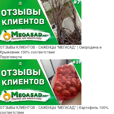
ОТЗЫВЫ КЛИЕНТОВ - САЖЕНЦЫ "МЕГАСАД" | Смородина и
Крыжовник 100% соответствие
Переглянути
ОТЗЫВЫ КЛИЕНТОВ - САЖЕНЦЫ "МЕГАСАД" | Картофель 100%
соответствие