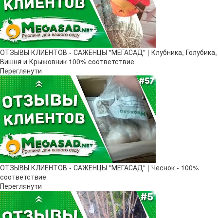
ОТЗЫВЫ КЛИЕНТОВ - САЖЕНЦЫ "МЕГАСАД" | Клубника, Голубика,
Вишня и Крыжовник 100% соответствие
Переглянути
ОТЗЫВЫ КЛИЕНТОВ - САЖЕНЦЫ "МЕГАСАД" | Чеснок - 100%
соответствие
Переглянути