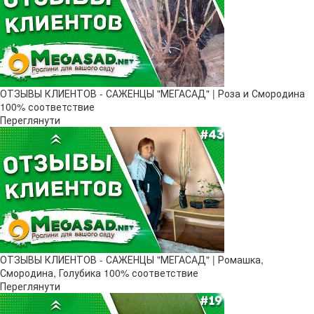
ОТЗЫВЫ КЛИЕНТОВ - САЖЕНЦЫ "МЕГАСАД" | Роза и Смородина
100% соответствие
Переглянути
ОТЗЫВЫ КЛИЕНТОВ - САЖЕНЦЫ "МЕГАСАД" | Ромашка,
Смородина, Голубика 100% соответствие
Переглянути