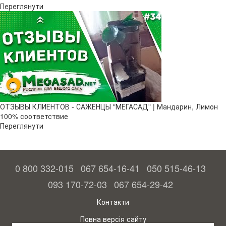
Переглянути
ОТЗЫВЫ КЛИЕНТОВ - САЖЕНЦЫ "МЕГАСАД" | Мандарин, Лимон
100% соответствие
Переглянути
0 800 332-015
067 654-16-41
050 515-46-13
093 170-72-03
067 654-29-42
Контакти
Повна версія сайту