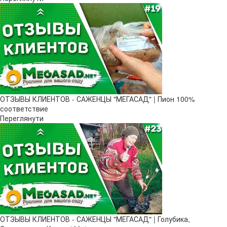
ОТЗЫВЫ КЛИЕНТОВ - САЖЕНЦЫ "МЕГАСАД" | Пион 100%
соответствие
Переглянути
ОТЗЫВЫ КЛИЕНТОВ - САЖЕНЦЫ "МЕГАСАД" | Голубика,