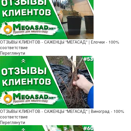
ОТЗЫВЫ КЛИЕНТОВ - САЖЕНЦЫ "МЕГАСАД" | Елочки - 100%
соответствие
Переглянути
ОТЗЫВЫ КЛИЕНТОВ - САЖЕНЦЫ "МЕГАСАД" | Виноград - 100%
соответствие
Переглянути