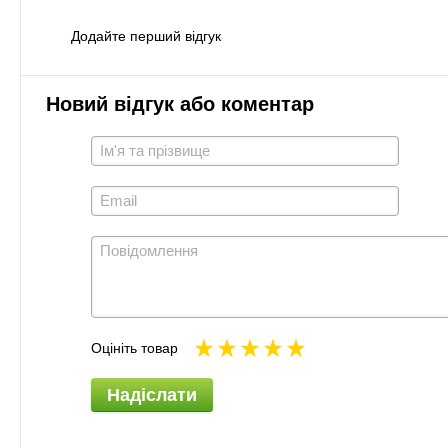
Додайте перший відгук
Новий відгук або коментар
Оцініть товар
Надіслати