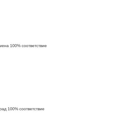
ена 100% соответствие
ад 100% соответствие