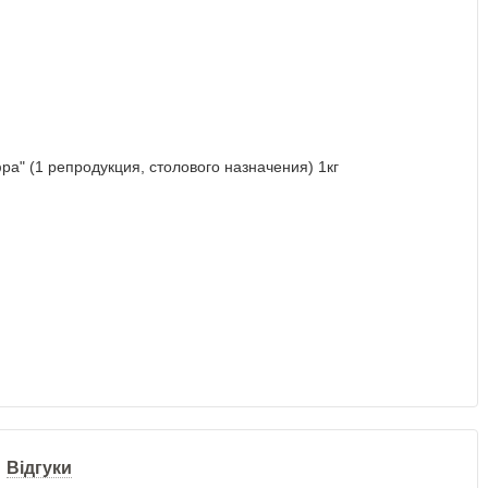
Відгуки