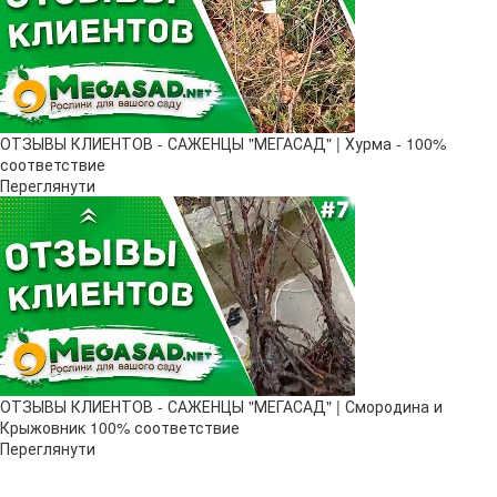
ОТЗЫВЫ КЛИЕНТОВ - САЖЕНЦЫ "МЕГАСАД" | Хурма - 100%
соответствие
Переглянути
ОТЗЫВЫ КЛИЕНТОВ - САЖЕНЦЫ "МЕГАСАД" | Смородина и
Крыжовник 100% соответствие
Переглянути