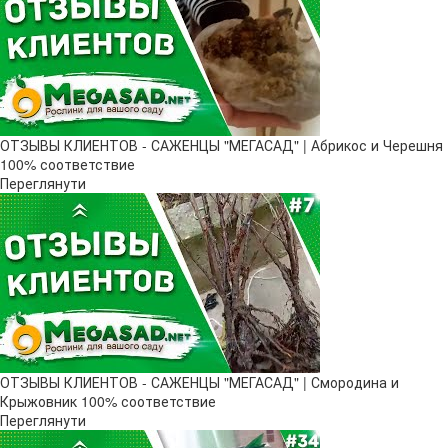
ОТЗЫВЫ КЛИЕНТОВ - САЖЕНЦЫ "МЕГАСАД" | Абрикос и Черешня
100% соответствие
Переглянути
ОТЗЫВЫ КЛИЕНТОВ - САЖЕНЦЫ "МЕГАСАД" | Смородина и
Крыжовник 100% соответствие
Переглянути