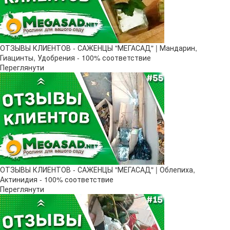
ОТЗЫВЫ КЛИЕНТОВ - САЖЕНЦЫ "МЕГАСАД" | Мандарин,
Гиацинты, Удобрения - 100% соответствие
Переглянути
ОТЗЫВЫ КЛИЕНТОВ - САЖЕНЦЫ "МЕГАСАД" | Облепиха,
Актинидия - 100% соответствие
Переглянути