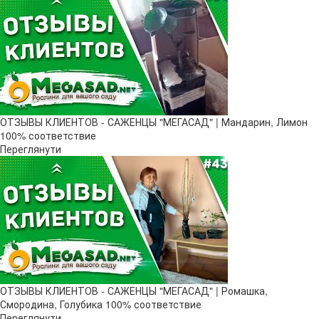
ОТЗЫВЫ КЛИЕНТОВ - САЖЕНЦЫ "МЕГАСАД" | Мандарин, Лимон
100% соответствие
Переглянути
ОТЗЫВЫ КЛИЕНТОВ - САЖЕНЦЫ "МЕГАСАД" | Ромашка,
Смородина, Голубика 100% соответствие
Переглянути