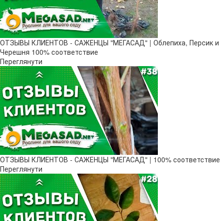
ОТЗЫВЫ КЛИЕНТОВ - САЖЕНЦЫ "МЕГАСАД" | Облепиха, Персик и
Черешня 100% соответствие
Переглянути
ОТЗЫВЫ КЛИЕНТОВ - САЖЕНЦЫ "МЕГАСАД" | 100% соответствие
Переглянути