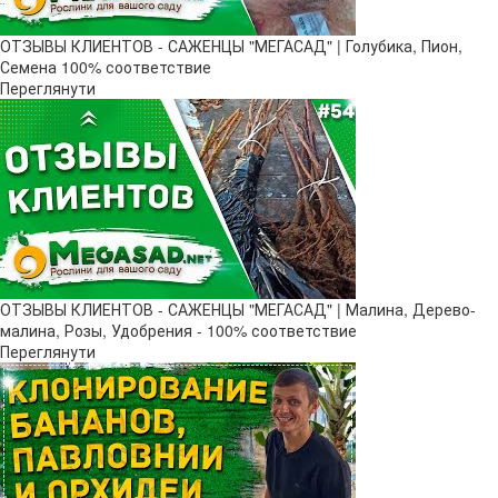
ОТЗЫВЫ КЛИЕНТОВ - САЖЕНЦЫ "МЕГАСАД" | Голубика, Пион,
Семена 100% соответствие
Переглянути
ОТЗЫВЫ КЛИЕНТОВ - САЖЕНЦЫ "МЕГАСАД" | Малина, Дерево-
малина, Розы, Удобрения - 100% соответствие
Переглянути