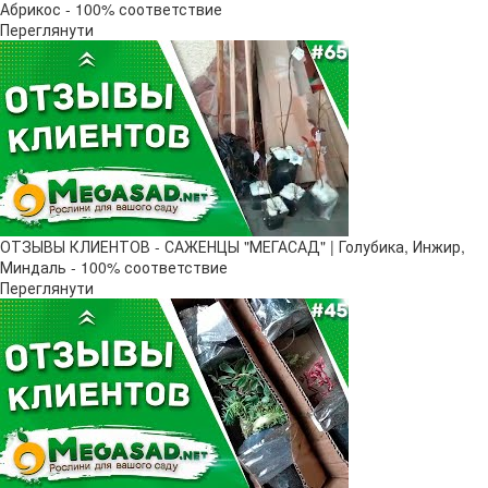
Абрикос - 100% соответствие
Переглянути
ОТЗЫВЫ КЛИЕНТОВ - САЖЕНЦЫ "МЕГАСАД" | Голубика, Инжир,
Миндаль - 100% соответствие
Переглянути