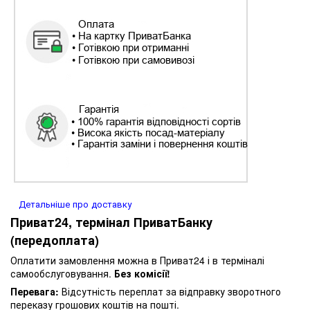
Детальніше про доставку
Приват24, термінал ПриватБанку
(передоплата)
Оплатити замовлення можна в Приват24 і в терміналі
самообслуговування.
Без комісії!
Перевага:
Відсутність переплат за відправку зворотного
переказу грошових коштів на пошті.