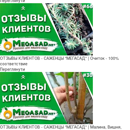
Переглянути
ОТЗЫВЫ КЛИЕНТОВ - САЖЕНЦЫ "МЕГАСАД" | Очиток - 100%
соответствие
Переглянути
ОТЗЫВЫ КЛИЕНТОВ - САЖЕНЦЫ "МЕГАСАД" | Малина, Вишня,