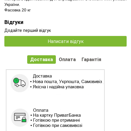
України.
Фасовка 20 кг
Відгуки
Додайте перший відгук
Написати відгук
Доставка
Оплата
Гарантія