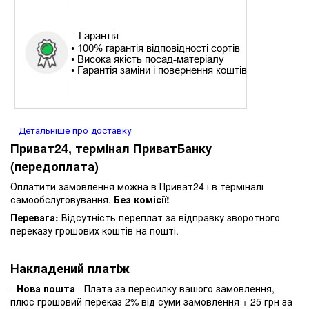
Детальніше про доставку
Приват24, термінал ПриватБанку
(передоплата)
Оплатити замовлення можна в Приват24 і в терміналі
самообслуговування.
Без комісії!
Перевага:
Відсутність переплат за відправку зворотного
переказу грошових коштів на пошті.
Накладений платіж
-
Нова пошта
- Плата за пересилку вашого замовлення,
плюс грошовий переказ 2% від суми замовлення + 25 грн за