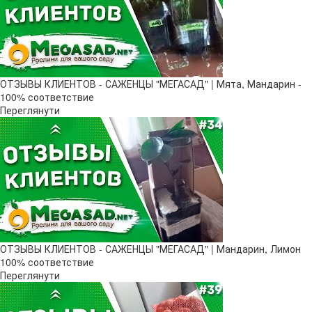
ОТЗЫВЫ КЛИЕНТОВ - САЖЕНЦЫ "МЕГАСАД" | Мята, Мандарин -
100% соответствие
Переглянути
ОТЗЫВЫ КЛИЕНТОВ - САЖЕНЦЫ "МЕГАСАД" | Мандарин, Лимон
100% соответствие
Переглянути