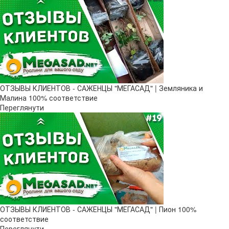
ОТЗЫВЫ КЛИЕНТОВ - САЖЕНЦЫ "МЕГАСАД" | Земляника и
Малина 100% соответствие
Переглянути
ОТЗЫВЫ КЛИЕНТОВ - САЖЕНЦЫ "МЕГАСАД" | Пион 100%
соответствие
Переглянути