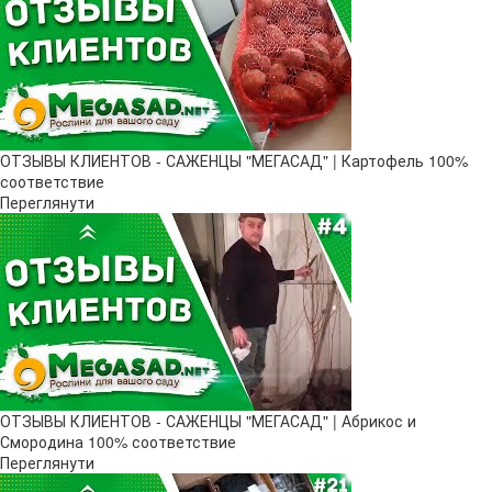
ОТЗЫВЫ КЛИЕНТОВ - САЖЕНЦЫ "МЕГАСАД" | Картофель 100%
соответствие
Переглянути
ОТЗЫВЫ КЛИЕНТОВ - САЖЕНЦЫ "МЕГАСАД" | Абрикос и
Смородина 100% соответствие
Переглянути