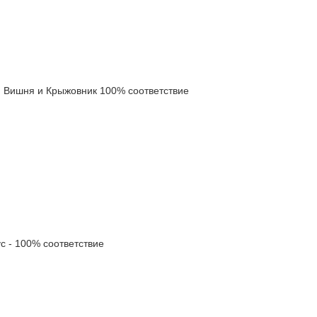
Вишня и Крыжовник 100% соответствие
- 100% соответствие