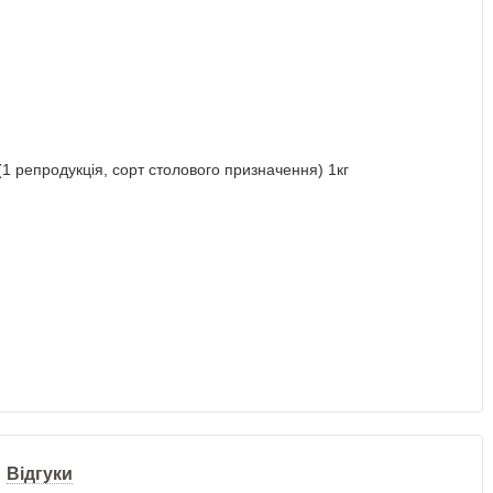
Відгуки