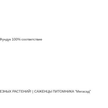
ундук 100% соответствие
ЕЗНЫХ РАСТЕНИЙ! | САЖЕНЦЫ ПИТОМНИКА "Мегасад"