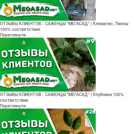
ОТЗЫВЫ КЛИЕНТОВ - САЖЕНЦЫ "МЕГАСАД" | Клематис, Пионы
100% соответствие
Переглянути
ОТЗЫВЫ КЛИЕНТОВ - САЖЕНЦЫ "МЕГАСАД" | Клубника 100%
соответствие
Переглянути