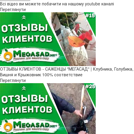
Всі відео ви можете побачити на нашому youtube каналі
Переглянути
ОТЗЫВЫ КЛИЕНТОВ - САЖЕНЦЫ "МЕГАСАД" | Клубника, Голубика,
Вишня и Крыжовник 100% соответствие
Переглянути