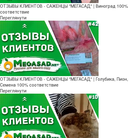
ОТЗЫВЫ КЛИЕНТОВ - САЖЕНЦЫ "МЕГАСАД" | Виноград 100%
соответствие
Переглянути
ОТЗЫВЫ КЛИЕНТОВ - САЖЕНЦЫ "МЕГАСАД" | Голубика, Пион,
Семена 100% соответствие
Переглянути