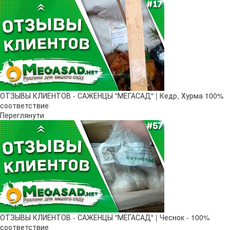
ОТЗЫВЫ КЛИЕНТОВ - САЖЕНЦЫ "МЕГАСАД" | Кедр, Хурма 100%
соответствие
Переглянути
ОТЗЫВЫ КЛИЕНТОВ - САЖЕНЦЫ "МЕГАСАД" | Чеснок - 100%
соответствие