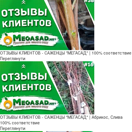
ОТЗЫВЫ КЛИЕНТОВ - САЖЕНЦЫ "МЕГАСАД" | 100% соответствие
Переглянути
ОТЗЫВЫ КЛИЕНТОВ - САЖЕНЦЫ "МЕГАСАД" | Абрикос, Слива
100% соответствие
Переглянути