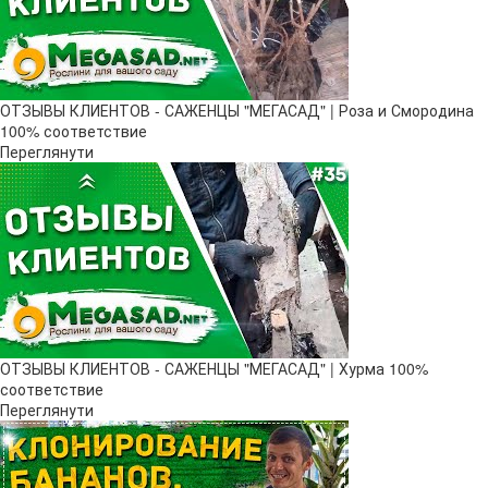
ОТЗЫВЫ КЛИЕНТОВ - САЖЕНЦЫ "МЕГАСАД" | Роза и Смородина
100% соответствие
Переглянути
ОТЗЫВЫ КЛИЕНТОВ - САЖЕНЦЫ "МЕГАСАД" | Хурма 100%
соответствие
Переглянути