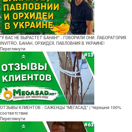
"У ВАС НЕ ВЫРАСТЕТ БАНАН!" - ГОВОРИЛИ ОНИ. ЛАБОРАТОРИЯ
INVITRO. БАНАН, ОРХИДЕЯ, ПАВЛОВНИЯ В УКРАИНЕ!
Переглянути
ОТЗЫВЫ КЛИЕНТОВ - САЖЕНЦЫ "МЕГАСАД" | Черешня 100%
соответствие
Переглянути