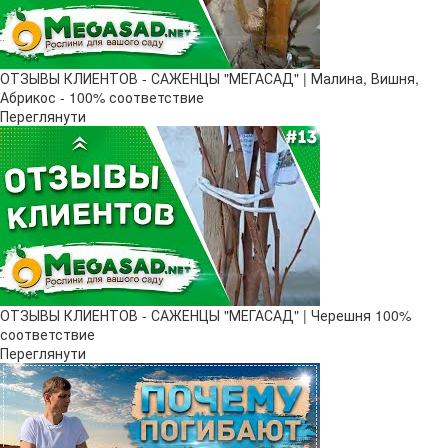
ОТЗЫВЫ КЛИЕНТОВ - САЖЕНЦЫ "МЕГАСАД" | Малина, Вишня,
Абрикос - 100% соответствие
Переглянути
ОТЗЫВЫ КЛИЕНТОВ - САЖЕНЦЫ "МЕГАСАД" | Черешня 100%
соответствие
Переглянути