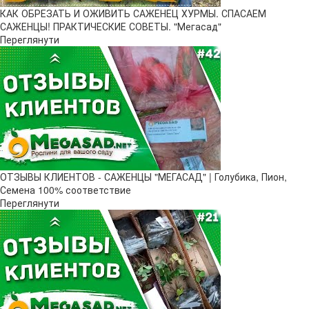
КАК ОБРЕЗАТЬ И ОЖИВИТЬ САЖЕНЕЦ ХУРМЫ. СПАСАЕМ
САЖЕНЦЫ! ПРАКТИЧЕСКИЕ СОВЕТЫ. "Мегасад"
Переглянути
ОТЗЫВЫ КЛИЕНТОВ - САЖЕНЦЫ "МЕГАСАД" | Голубика, Пион,
Семена 100% соответствие
Переглянути