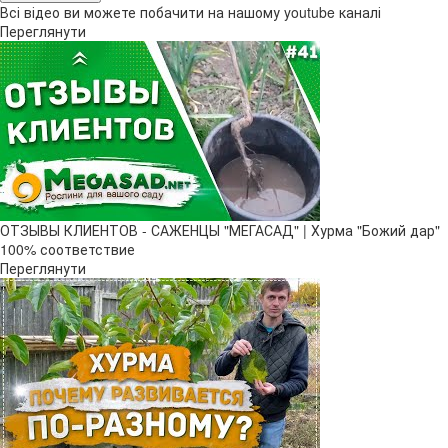
Всі відео ви можете побачити на нашому youtube каналі
Переглянути
ОТЗЫВЫ КЛИЕНТОВ - САЖЕНЦЫ "МЕГАСАД" | Хурма "Божий дар" ​
100% соответствие
Переглянути