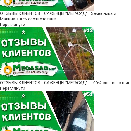
ОТЗЫВЫ КЛИЕНТОВ - САЖЕНЦЫ "МЕГАСАД" | Земляника и
Малина 100% соответствие
Переглянути
ОТЗЫВЫ КЛИЕНТОВ - САЖЕНЦЫ "МЕГАСАД" | 100% соответствие
Переглянути