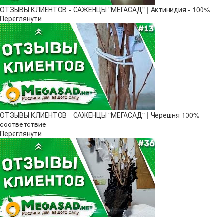
ОТЗЫВЫ КЛИЕНТОВ - САЖЕНЦЫ "МЕГАСАД" | Актинидия - 100%
Переглянути
ОТЗЫВЫ КЛИЕНТОВ - САЖЕНЦЫ "МЕГАСАД" | Черешня 100%
соответствие
Переглянути