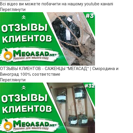
Всі відео ви можете побачити на нашому youtube каналі
Переглянути
ОТЗЫВЫ КЛИЕНТОВ - САЖЕНЦЫ "МЕГАСАД" | Смородина и
Виноград 100% соответствие
Переглянути