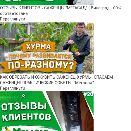
ОТЗЫВЫ КЛИЕНТОВ - САЖЕНЦЫ "МЕГАСАД" | Виноград 100%
соответствие
Переглянути
КАК ОБРЕЗАТЬ И ОЖИВИТЬ САЖЕНЕЦ ХУРМЫ. СПАСАЕМ
САЖЕНЦЫ! ПРАКТИЧЕСКИЕ СОВЕТЫ. "Мегасад"
Переглянути