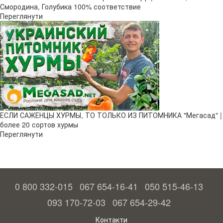
Смородина, Голубика 100% соответствие
Переглянути
ЕСЛИ САЖЕНЦЫ ХУРМЫ, ТО ТОЛЬКО ИЗ ПИТОМНИКА "Мегасад" |
более 20 сортов хурмы
Переглянути
0 800 332-015
067 654-16-41
050 515-46-13
093 170-72-03
067 654-29-42
Контакти