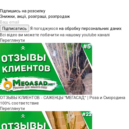
Підпишись на розсилку
Знижки, акції, розіграші, розпродаж
Підписатись
Я
погоджуюся
на обробку персональних даних
Всі відео ви можете побачити на нашому youtube каналі
Переглянути
ОТЗЫВЫ КЛИЕНТОВ - САЖЕНЦЫ "МЕГАСАД" | Роза и Смородина
100% соответствие
Переглянути