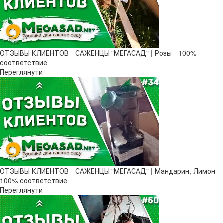
ОТЗЫВЫ КЛИЕНТОВ - САЖЕНЦЫ "МЕГАСАД" | Розы - 100%
соответствие
Переглянути
ОТЗЫВЫ КЛИЕНТОВ - САЖЕНЦЫ "МЕГАСАД" | Мандарин, Лимон
100% соответствие
Переглянути