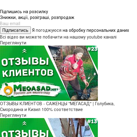
Підпишись на розсилку
Знижки, акції, розіграші, розпродаж
Підписатись
Я
погоджуюся
на обробку персональних даних
Всі відео ви можете побачити на нашому youtube каналі
Переглянути
ОТЗЫВЫ КЛИЕНТОВ - САЖЕНЦЫ "МЕГАСАД" | Голубика,
Смородина и Кизил 100% соответствие
Переглянути