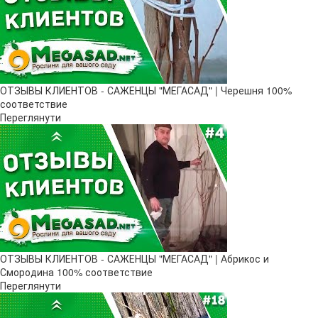
ОТЗЫВЫ КЛИЕНТОВ - САЖЕНЦЫ "МЕГАСАД" | Черешня 100%
соответствие
Переглянути
ОТЗЫВЫ КЛИЕНТОВ - САЖЕНЦЫ "МЕГАСАД" | Абрикос и
Смородина 100% соответствие
Переглянути