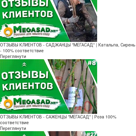
ОТЗЫВЫ КЛИЕНТОВ - САДЖАНЦЫ "МЕГАСАД" | Катальпа, Сирень
- 100% соответствие
Переглянути
ОТЗЫВЫ КЛИЕНТОВ - САЖЕНЦЫ "МЕГАСАД" | Роза 100%
соответствие
Переглянути