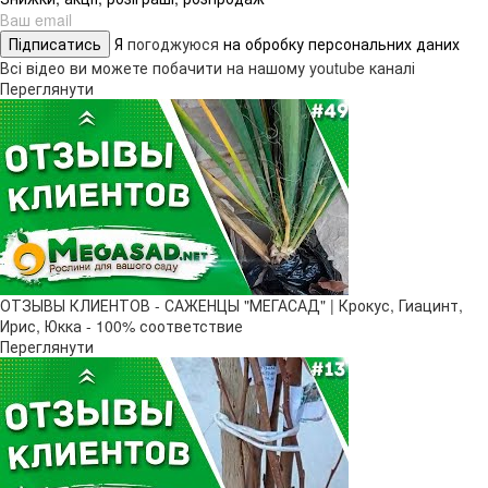
Підписатись
Я
погоджуюся
на обробку персональних даних
Всі відео ви можете побачити на нашому youtube каналі
Переглянути
ОТЗЫВЫ КЛИЕНТОВ - САЖЕНЦЫ "МЕГАСАД" | Крокус, Гиацинт,
Ирис, Юкка - 100% соответствие
Переглянути