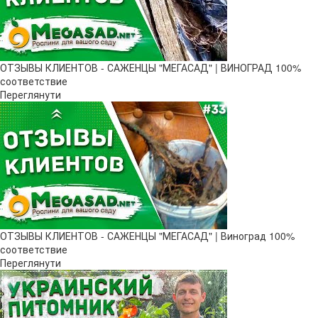
ОТЗЫВЫ КЛИЕНТОВ - САЖЕНЦЫ "МЕГАСАД" | ВИНОГРАД 100%
соответствие
Переглянути
ОТЗЫВЫ КЛИЕНТОВ - САЖЕНЦЫ "МЕГАСАД" | Виноград 100%
соответствие
Переглянути