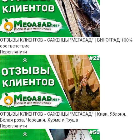
ОТЗЫВЫ КЛИЕНТОВ - САЖЕНЦЫ "МЕГАСАД" | ВИНОГРАД 100%
соответствие
Переглянути
ОТЗЫВЫ КЛИЕНТОВ - САЖЕНЦЫ "МЕГАСАД" | Киви, Яблоня,
Белая роза, Черешня, Хурма и Груша
Переглянути