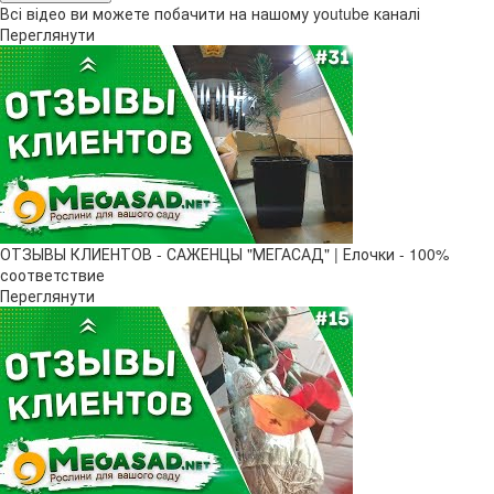
Всі відео ви можете побачити на нашому youtube каналі
Переглянути
ОТЗЫВЫ КЛИЕНТОВ - САЖЕНЦЫ "МЕГАСАД" | Елочки - 100%
соответствие
Переглянути