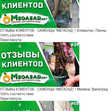
ОТЗЫВЫ КЛИЕНТОВ - САЖЕНЦЫ "МЕГАСАД" | Клематис, Пионы
100% соответствие
Переглянути
ОТЗЫВЫ КЛИЕНТОВ - САЖЕНЦЫ "МЕГАСАД" | Малина, Виноград
100% соответствие
Переглянути