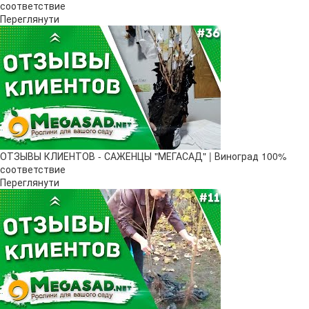
соответствие
Переглянути
ОТЗЫВЫ КЛИЕНТОВ - САЖЕНЦЫ "МЕГАСАД" | Виноград 100%
соответствие
Переглянути