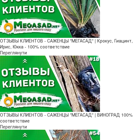
ОТЗЫВЫ КЛИЕНТОВ - САЖЕНЦЫ "МЕГАСАД" | Крокус, Гиацинт,
Ирис, Юкка - 100% соответствие
Переглянути
ОТЗЫВЫ КЛИЕНТОВ - САЖЕНЦЫ "МЕГАСАД" | ВИНОГРАД 100%
соответствие
Переглянути