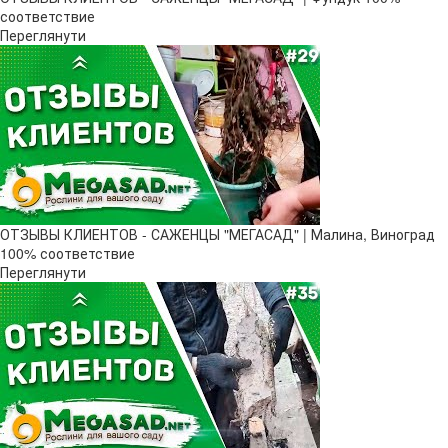
соответствие
Переглянути
ОТЗЫВЫ КЛИЕНТОВ - САЖЕНЦЫ "МЕГАСАД" | Малина, Виноград
100% соответствие
Переглянути