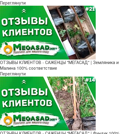
Переглянути
ОТЗЫВЫ КЛИЕНТОВ - САЖЕНЦЫ "МЕГАСАД" | Земляника и
Малина 100% соответствие
Переглянути
ОТЗЫВЫ КЛИЕНТОВ - САЖЕНЦЫ "МЕГАСАД" | Фундук 100%