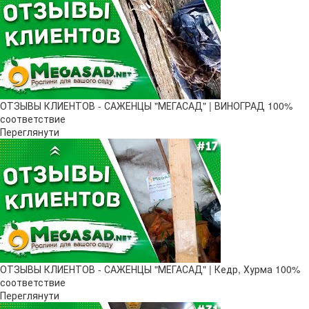
ОТЗЫВЫ КЛИЕНТОВ - САЖЕНЦЫ "МЕГАСАД" | ВИНОГРАД 100%
соответствие
Переглянути
ОТЗЫВЫ КЛИЕНТОВ - САЖЕНЦЫ "МЕГАСАД" | Кедр, Хурма 100%
соответствие
Переглянути