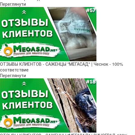
Переглянути
ОТЗЫВЫ КЛИЕНТОВ - САЖЕНЦЫ "МЕГАСАД" | Чеснок - 100%
соответствие
Переглянути