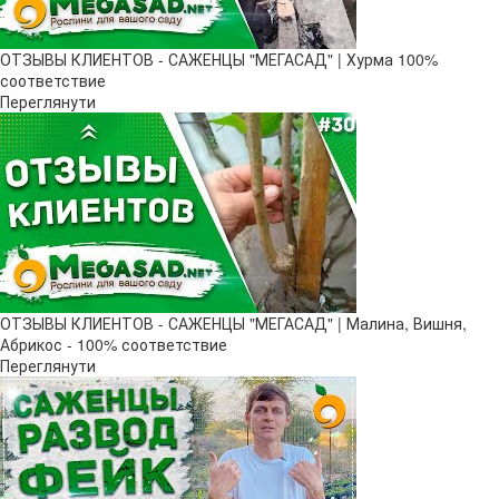
ОТЗЫВЫ КЛИЕНТОВ - САЖЕНЦЫ "МЕГАСАД" | Хурма 100%
соответствие
Переглянути
ОТЗЫВЫ КЛИЕНТОВ - САЖЕНЦЫ "МЕГАСАД" | Малина, Вишня,
Абрикос - 100% соответствие
Переглянути