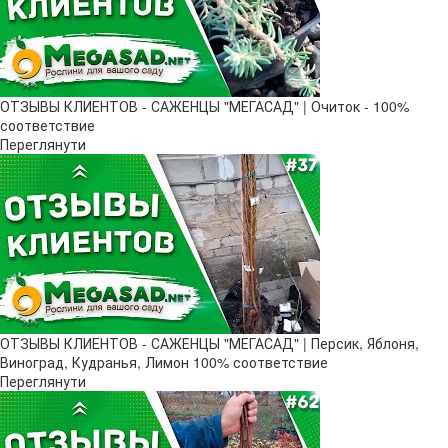
ОТЗЫВЫ КЛИЕНТОВ - САЖЕНЦЫ "МЕГАСАД" | Очиток - 100%
соответствие
Переглянути
ОТЗЫВЫ КЛИЕНТОВ - САЖЕНЦЫ "МЕГАСАД" | Персик, Яблоня,
Виноград, Кудранья, Лимон 100% соответствие
Переглянути