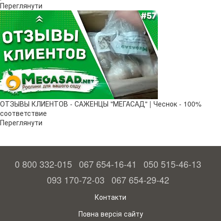
Переглянути
ОТЗЫВЫ КЛИЕНТОВ - САЖЕНЦЫ "МЕГАСАД" | Чеснок - 100%
соответствие
Переглянути
0 800 332-015
067 654-16-41
050 515-46-13
093 170-72-03
067 654-29-42
Контакти
Повна версія сайту