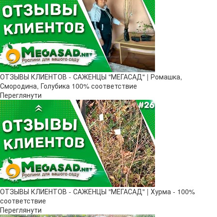
ОТЗЫВЫ КЛИЕНТОВ - САЖЕНЦЫ "МЕГАСАД" | Ромашка,
Смородина, Голубика 100% соответствие
Переглянути
ОТЗЫВЫ КЛИЕНТОВ - САЖЕНЦЫ "МЕГАСАД" | Хурма - 100%
соответствие
Переглянути