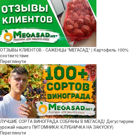
ОТЗЫВЫ КЛИЕНТОВ - САЖЕНЦЫ "МЕГАСАД" | Картофель 100%
соответствие
Переглянути
ЛУЧШИЕ СОРТА ВИНОГРАДА СОБРАНЫ В МЕГАСАД! Дегустируем
урожай нашего ПИТОМНИКА! КЛУБНИЧКА НА ЗАКУСКУ)
Переглянути