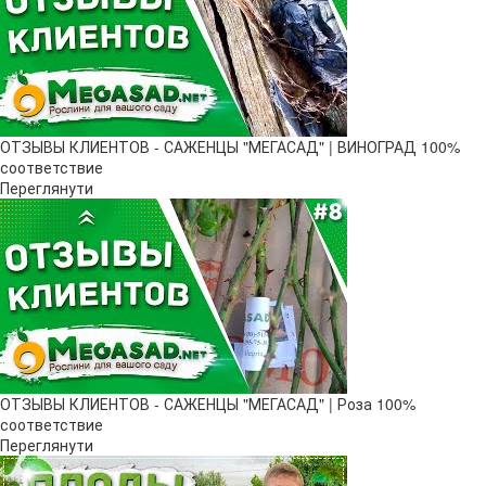
ОТЗЫВЫ КЛИЕНТОВ - САЖЕНЦЫ "МЕГАСАД" | ВИНОГРАД 100%
соответствие
Переглянути
ОТЗЫВЫ КЛИЕНТОВ - САЖЕНЦЫ "МЕГАСАД" | Роза 100%
соответствие
Переглянути