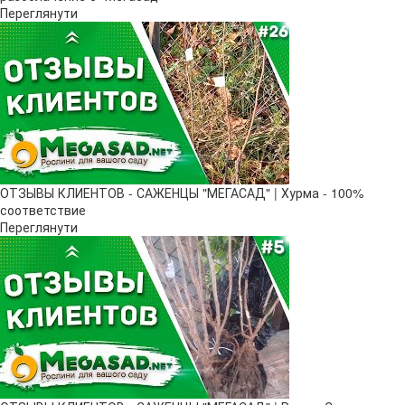
Переглянути
ОТЗЫВЫ КЛИЕНТОВ - САЖЕНЦЫ "МЕГАСАД" | Хурма - 100%
соответствие
Переглянути