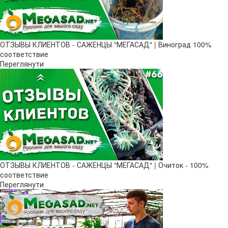
ОТЗЫВЫ КЛИЕНТОВ - САЖЕНЦЫ "МЕГАСАД" | Виноград 100%
соответствие
Переглянути
ОТЗЫВЫ КЛИЕНТОВ - САЖЕНЦЫ "МЕГАСАД" | Очиток - 100%
соответствие
Переглянути