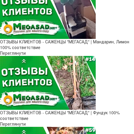
ОТЗЫВЫ КЛИЕНТОВ - САЖЕНЦЫ "МЕГАСАД" | Мандарин, Лимон
100% соответствие
Переглянути
ОТЗЫВЫ КЛИЕНТОВ - САЖЕНЦЫ "МЕГАСАД" | Фундук 100%
соответствие
Переглянути