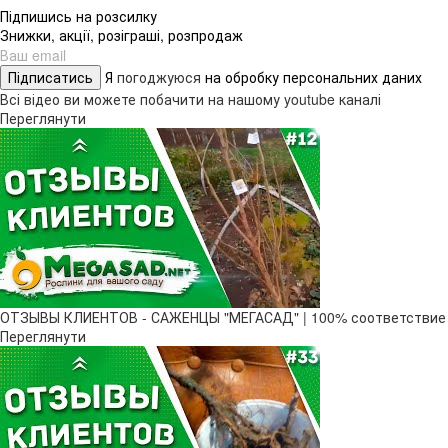
Підпишись на розсилку
Знижки, акції, розіграші, розпродаж
Підписатись
Я
погоджуюся
на обробку персональних даних
Всі відео ви можете побачити на нашому youtube каналі
Переглянути
ОТЗЫВЫ КЛИЕНТОВ - САЖЕНЦЫ "МЕГАСАД" | 100% соответствие
Переглянути