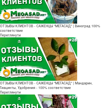
ОТЗЫВЫ КЛИЕНТОВ - САЖЕНЦЫ "МЕГАСАД" | Виноград 100%
соответствие
Переглянути
ОТЗЫВЫ КЛИЕНТОВ - САЖЕНЦЫ "МЕГАСАД" | Мандарин,
Гиацинты, Удобрения - 100% соответствие
Переглянути