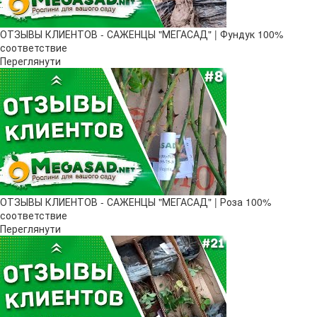
ОТЗЫВЫ КЛИЕНТОВ - САЖЕНЦЫ "МЕГАСАД" | Фундук 100%
соответствие
Переглянути
ОТЗЫВЫ КЛИЕНТОВ - САЖЕНЦЫ "МЕГАСАД" | Роза 100%
соответствие
Переглянути