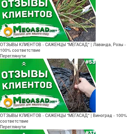
ОТЗЫВЫ КЛИЕНТОВ - САЖЕНЦЫ "МЕГАСАД" | Лаванда, Розы -
100% соответствие
Переглянути
ОТЗЫВЫ КЛИЕНТОВ - САЖЕНЦЫ "МЕГАСАД" | Виноград - 100%
соответствие
Переглянути