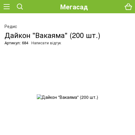
Мегасад
Редис
Дайкон "Вакаяма" (200 шт.)
Артикул: 684
Написати відгук