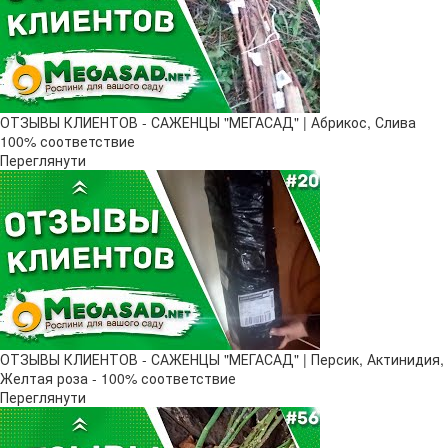
ОТЗЫВЫ КЛИЕНТОВ - САЖЕНЦЫ "МЕГАСАД" | Абрикос, Слива
100% соответствие
Переглянути
ОТЗЫВЫ КЛИЕНТОВ - САЖЕНЦЫ "МЕГАСАД" | Персик, Актинидия,
Желтая роза - 100% соответствие
Переглянути