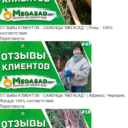
ОТЗЫВЫ КЛИЕНТОВ - САЖЕНЦЫ "МЕГАСАД" | Розы - 100%
соответствие
Переглянути
ОТЗЫВЫ КЛИЕНТОВ - САЖЕНЦЫ "МЕГАСАД" | Абрикос, Черешня,
Фундук 100% соответствие
Переглянути