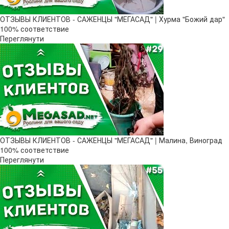
ОТЗЫВЫ КЛИЕНТОВ - САЖЕНЦЫ "МЕГАСАД" | Хурма "Божий дар" ​
100% соответствие
Переглянути
ОТЗЫВЫ КЛИЕНТОВ - САЖЕНЦЫ "МЕГАСАД" | Малина, Виноград
100% соответствие
Переглянути