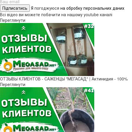
Підписатись
Я
погоджуюся
на обробку персональних даних
Всі відео ви можете побачити на нашому youtube каналі
Переглянути
ОТЗЫВЫ КЛИЕНТОВ - САЖЕНЦЫ "МЕГАСАД" | Актинидия - 100%
Переглянути