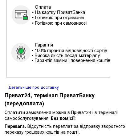
Детальніше про доставку
Приват24, термінал ПриватБанку
(передоплата)
Оплатити замовлення можна в Приват24 і в терміналі
самообслуговування.
Без комісії!
Перевага:
Відсутність переплат за відправку зворотного
переказу грошових коштів на пошті.