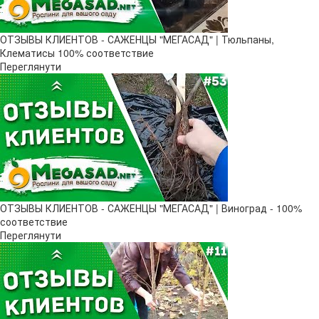
ОТЗЫВЫ КЛИЕНТОВ - САЖЕНЦЫ "МЕГАСАД" | Тюльпаны,
Клематисы 100% соответствие
Переглянути
ОТЗЫВЫ КЛИЕНТОВ - САЖЕНЦЫ "МЕГАСАД" | Виноград - 100%
соответствие
Переглянути