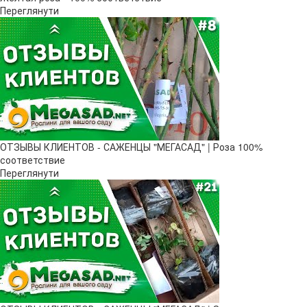
Переглянути
ОТЗЫВЫ КЛИЕНТОВ - САЖЕНЦЫ "МЕГАСАД" | Роза 100%
соответствие
Переглянути