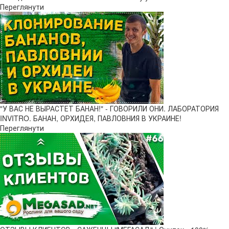
Переглянути
"У ВАС НЕ ВЫРАСТЕТ БАНАН!" - ГОВОРИЛИ ОНИ. ЛАБОРАТОРИЯ
INVITRO. БАНАН, ОРХИДЕЯ, ПАВЛОВНИЯ В УКРАИНЕ!
Переглянути