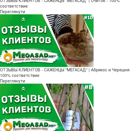
ОТЗЫВЫ КЛИЕНТОВ - САЖЕНЦЫ "МЕГАСАД" | Очиток - 100%
соответствие
Переглянути
ОТЗЫВЫ КЛИЕНТОВ - САЖЕНЦЫ "МЕГАСАД" | Абрикос и Черешня
100% соответствие
Переглянути