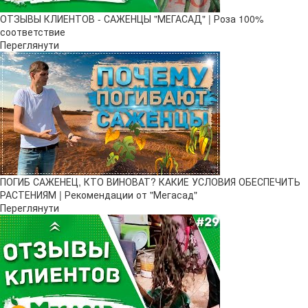
ОТЗЫВЫ КЛИЕНТОВ - САЖЕНЦЫ "МЕГАСАД" | Роза 100%
соответствие
Переглянути
ПОГИБ САЖЕНЕЦ, КТО ВИНОВАТ? КАКИЕ УСЛОВИЯ ОБЕСПЕЧИТЬ
РАСТЕНИЯМ | Рекомендации от "Мегасад"
Переглянути