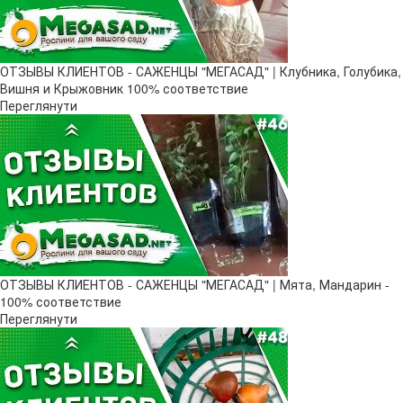
ОТЗЫВЫ КЛИЕНТОВ - САЖЕНЦЫ "МЕГАСАД" | Клубника, Голубика,
Вишня и Крыжовник 100% соответствие
Переглянути
ОТЗЫВЫ КЛИЕНТОВ - САЖЕНЦЫ "МЕГАСАД" | Мята, Мандарин -
100% соответствие
Переглянути