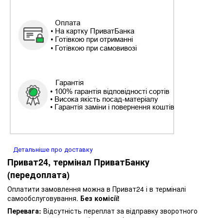
Детальніше про доставку
Приват24, термінал ПриватБанку
(передоплата)
Оплатити замовлення можна в Приват24 і в терміналі
самообслуговування.
Без комісії!
Перевага:
Відсутність переплат за відправку зворотного