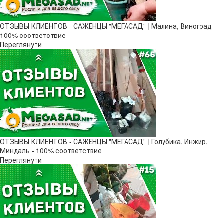
ОТЗЫВЫ КЛИЕНТОВ - САЖЕНЦЫ "МЕГАСАД" | Малина, Виноград
100% соответствие
Переглянути
ОТЗЫВЫ КЛИЕНТОВ - САЖЕНЦЫ "МЕГАСАД" | Голубика, Инжир,
Миндаль - 100% соответствие
Переглянути