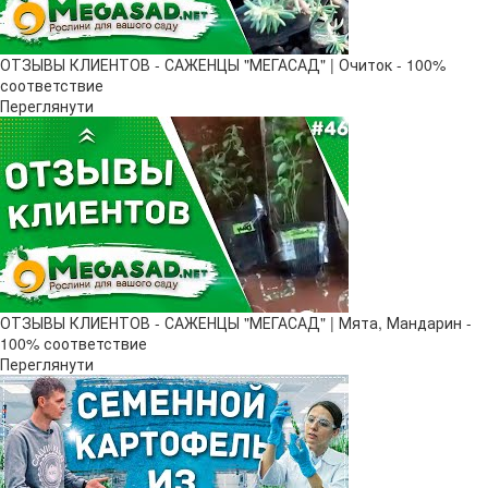
ОТЗЫВЫ КЛИЕНТОВ - САЖЕНЦЫ "МЕГАСАД" | Очиток - 100%
соответствие
Переглянути
ОТЗЫВЫ КЛИЕНТОВ - САЖЕНЦЫ "МЕГАСАД" | Мята, Мандарин -
100% соответствие
Переглянути