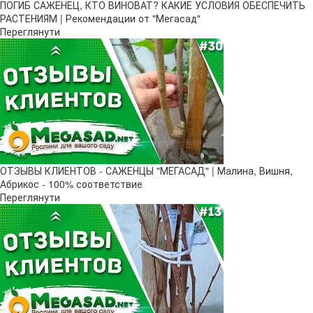
ПОГИБ САЖЕНЕЦ, КТО ВИНОВАТ? КАКИЕ УСЛОВИЯ ОБЕСПЕЧИТЬ
РАСТЕНИЯМ | Рекомендации от "Мегасад"
Переглянути
ОТЗЫВЫ КЛИЕНТОВ - САЖЕНЦЫ "МЕГАСАД" | Малина, Вишня,
Абрикос - 100% соответствие
Переглянути