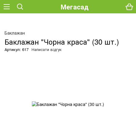
Мегасад
Баклажан
Баклажан "Чорна краса" (30 шт.)
Артикул: 617
Написати відгук