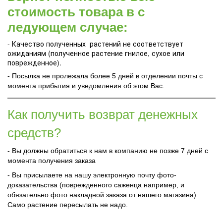
стоимость товара в с
ледующем случае:
- Качество полученных растений не соответствует
ожиданиям (полученное растение гнилое, сухое или
поврежденное).
- Посылка не пролежала более 5 дней в отделении почты с
момента прибытия и уведомления об этом Вас.
Как получить возврат денежных
средств?
- Вы должны обратиться к нам в компанию не позже 7 дней с
момента получения заказа
- Вы присылаете на нашу электронную почту фото-
доказательства (поврежденного саженца например, и
обязательно фото накладной заказа от нашего магазина)
Само растение пересылать не надо.