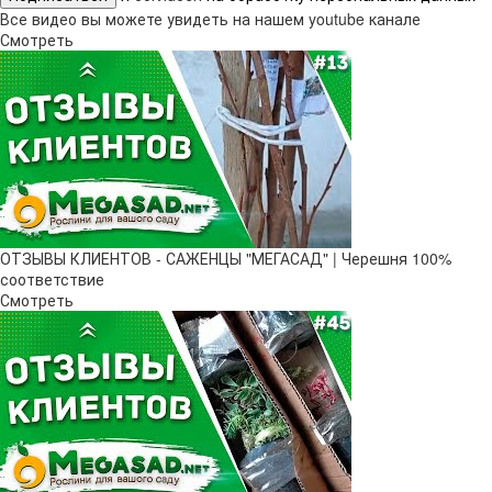
Все видео вы можете увидеть на нашем youtube канале
Смотреть
ОТЗЫВЫ КЛИЕНТОВ - САЖЕНЦЫ "МЕГАСАД" | Черешня 100%
соответствие
Смотреть