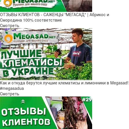
ОТЗЫВЫ КЛИЕНТОВ - САЖЕНЦЫ "МЕГАСАД" | Абрикос и
Смородина 100% соответствие
Смотреть
Как и откуда берутся лучшие клематисы и лимонники в Megasad!
#megasadua
Смотреть