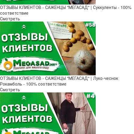
ОТЗЫВЫ КЛИЕНТОВ - САЖЕНЦЫ "МЕГАСАД" | Суккуленты - 100%
соответствие
Смотреть
ОТЗЫВЫ КЛИЕНТОВ - САЖЕНЦЫ "МЕГАСАД" | Луко-чеснок
Рокамболь - 100% соответствие
Смотреть