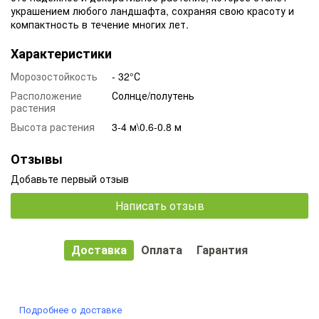
украшением любого ландшафта, сохраняя свою красоту и
компактность в течение многих лет.
Характеристики
Морозостойкость
- 32°С
Расположение
Солнце/полутень
растения
Высота растения
3-4 м\0.6-0.8 м
Отзывы
Добавьте первый отзыв
Написать отзыв
Доставка
Оплата
Гарантия
Подробнее о доставке