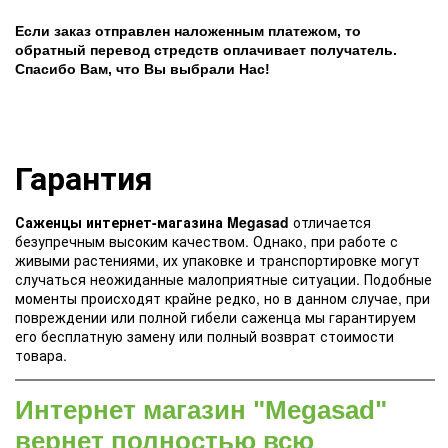
Если заказ отправлен наложенным платежом, то
обратный перевод стредств оплачивает получатель.
Спасибо Вам, что Вы выбрали Нас!
Гарантия
Саженцы интернет-магазина Megasad
отличается
безупречным высоким качеством. Однако, при работе с
живыми растениями, их упаковке и транспортировке могут
случаться неожиданные малоприятные ситуации. Подобные
моменты происходят крайне редко, но в данном случае, при
повреждении или полной гибели саженца мы гарантируем
его бесплатную замену или полный возврат стоимости
товара.
Интернет магазин "Megasad"
вернет полностью всю