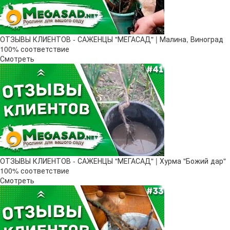
ОТЗЫВЫ КЛИЕНТОВ - САЖЕНЦЫ "МЕГАСАД" | Малина, Виноград
100% соответствие
Смотреть
ОТЗЫВЫ КЛИЕНТОВ - САЖЕНЦЫ "МЕГАСАД" | Хурма "Божий дар" ​
100% соответствие
Смотреть