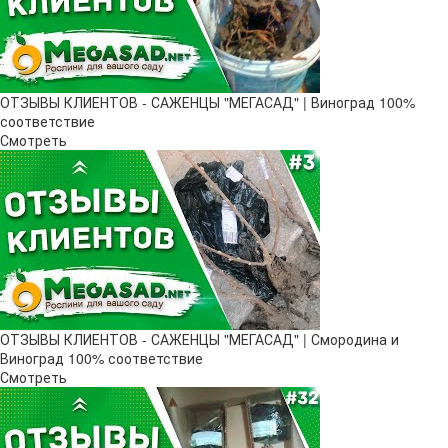
ОТЗЫВЫ КЛИЕНТОВ - САЖЕНЦЫ "МЕГАСАД" | Виноград 100%
соответствие
Смотреть
ОТЗЫВЫ КЛИЕНТОВ - САЖЕНЦЫ "МЕГАСАД" | Смородина и
Виноград 100% соответствие
Смотреть