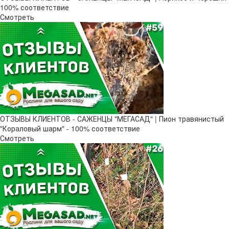
100% соответствие
Смотреть
ОТЗЫВЫ КЛИЕНТОВ - САЖЕНЦЫ "МЕГАСАД" | Пион травянистый
"Кораловый шарм" - 100% соответствие
Смотреть