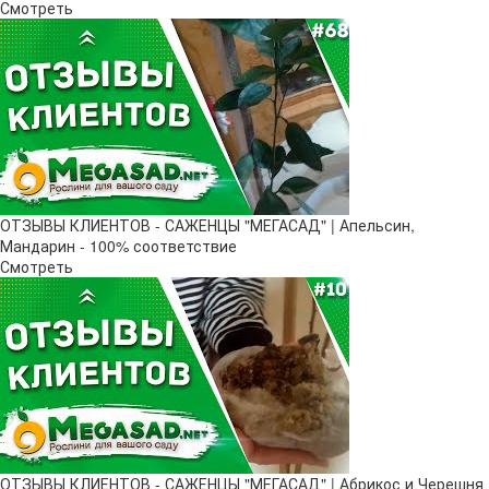
Смотреть
ОТЗЫВЫ КЛИЕНТОВ - САЖЕНЦЫ "МЕГАСАД" | Апельсин,
Мандарин - 100% соответствие
Смотреть
ОТЗЫВЫ КЛИЕНТОВ - САЖЕНЦЫ "МЕГАСАД" | Абрикос и Черешня