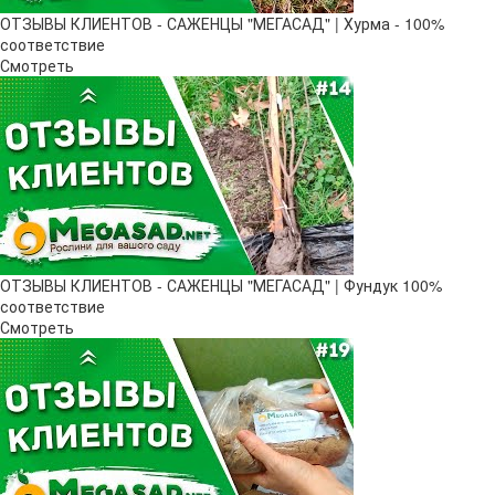
ОТЗЫВЫ КЛИЕНТОВ - САЖЕНЦЫ "МЕГАСАД" | Хурма - 100%
соответствие
Смотреть
ОТЗЫВЫ КЛИЕНТОВ - САЖЕНЦЫ "МЕГАСАД" | Фундук 100%
соответствие
Смотреть