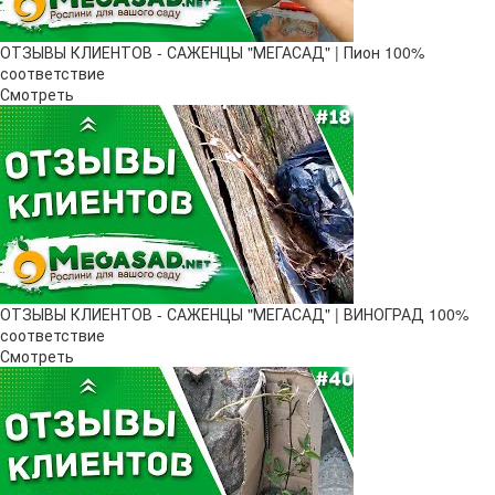
ОТЗЫВЫ КЛИЕНТОВ - САЖЕНЦЫ "МЕГАСАД" | Пион 100%
соответствие
Смотреть
ОТЗЫВЫ КЛИЕНТОВ - САЖЕНЦЫ "МЕГАСАД" | ВИНОГРАД 100%
соответствие
Смотреть