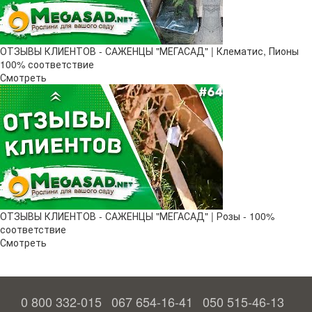
ОТЗЫВЫ КЛИЕНТОВ - САЖЕНЦЫ "МЕГАСАД" | Клематис, Пионы
100% соответствие
Смотреть
ОТЗЫВЫ КЛИЕНТОВ - САЖЕНЦЫ "МЕГАСАД" | Розы - 100%
соответствие
Смотреть
0 800 332-015
067 654-16-41
050 515-46-13