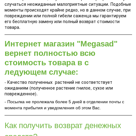
случаться неожиданные малоприятные ситуации. Подобные
моменты происходят крайне редко, но в данном случае, при
повреждении или полной гибели саженца мы гарантируем
его бесплатную замену или полный возврат стоимости
товара.
Интернет магазин "Megasad"
вернет полностью всю
стоимость товара в с
ледующем случае:
- Качество полученных растений не соответствует
ожиданиям (полученное растение гнилое, сухое или
поврежденное).
- Посылка не пролежала более 5 дней в отделении почты с
момента прибытия и уведомления об этом Вас.
Как получить возврат денежных