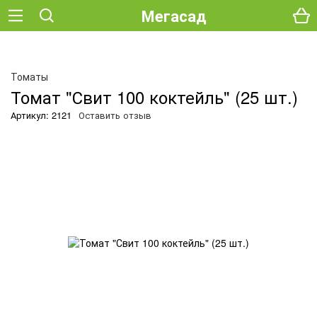
Мегасад
О
Томаты
Томат "Свит 100 коктейль" (25 шт.)
Артикул: 2121
Оставить отзыв