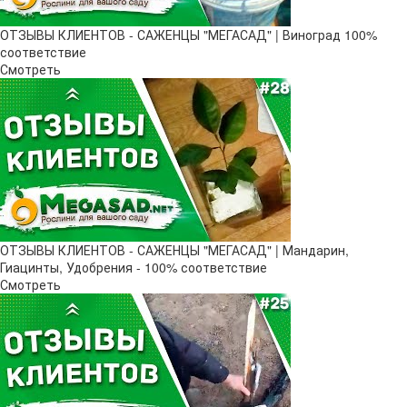
ОТЗЫВЫ КЛИЕНТОВ - САЖЕНЦЫ "МЕГАСАД" | Виноград 100%
соответствие
Смотреть
ОТЗЫВЫ КЛИЕНТОВ - САЖЕНЦЫ "МЕГАСАД" | Мандарин,
Гиацинты, Удобрения - 100% соответствие
Смотреть