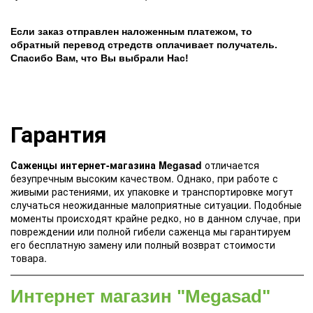
Если заказ отправлен наложенным платежом, то
обратный перевод стредств оплачивает получатель.
Спасибо Вам, что Вы выбрали Нас!
Гарантия
Саженцы интернет-магазина Megasad
отличается
безупречным высоким качеством. Однако, при работе с
живыми растениями, их упаковке и транспортировке могут
случаться неожиданные малоприятные ситуации. Подобные
моменты происходят крайне редко, но в данном случае, при
повреждении или полной гибели саженца мы гарантируем
его бесплатную замену или полный возврат стоимости
товара.
Интернет магазин "Megasad"