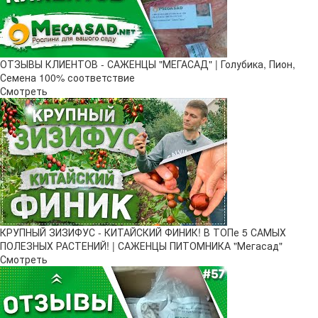
ОТЗЫВЫ КЛИЕНТОВ - САЖЕНЦЫ "МЕГАСАД" | Голубика, Пион,
Семена 100% соответствие
Смотреть
КРУПНЫЙ ЗИЗИФУС - КИТАЙСКИЙ ФИНИК! В ТОПе 5 САМЫХ
ПОЛЕЗНЫХ РАСТЕНИЙ! | САЖЕНЦЫ ПИТОМНИКА "Мегасад"
Смотреть