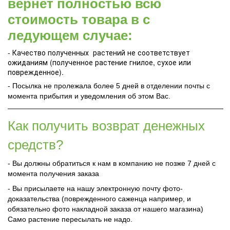
вернет полностью всю
стоимость товара в с
ледующем случае:
- Качество полученных растений не соответствует
ожиданиям (полученное растение гнилое, сухое или
поврежденное).
- Посылка не пролежала более 5 дней в отделении почты с
момента прибытия и уведомления об этом Вас.
Как получить возврат денежных
средств?
- Вы должны обратиться к нам в компанию не позже 7 дней с
момента получения заказа
- Вы присылаете на нашу электронную почту фото-
доказательства (поврежденного саженца например, и
обязательно фото накладной заказа от нашего магазина)
Само растение пересылать не надо.