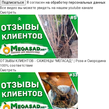
Подписаться
Я
согласен
на обработку персональных данных
Все видео вы можете увидеть на нашем youtube канале
Смотреть
ОТЗЫВЫ КЛИЕНТОВ - САЖЕНЦЫ "МЕГАСАД" | Роза и Смородина
100% соответствие
Смотреть