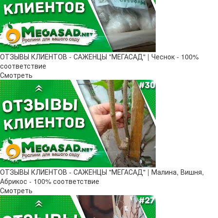
ОТЗЫВЫ КЛИЕНТОВ - САЖЕНЦЫ "МЕГАСАД" | Чеснок - 100%
соответствие
Смотреть
ОТЗЫВЫ КЛИЕНТОВ - САЖЕНЦЫ "МЕГАСАД" | Малина, Вишня,
Абрикос - 100% соответствие
Смотреть