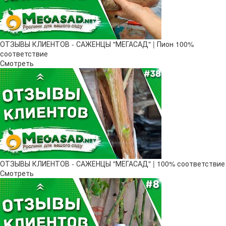
ОТЗЫВЫ КЛИЕНТОВ - САЖЕНЦЫ "МЕГАСАД" | Пион 100%
соответствие
Смотреть
ОТЗЫВЫ КЛИЕНТОВ - САЖЕНЦЫ "МЕГАСАД" | 100% соответствие
Смотреть