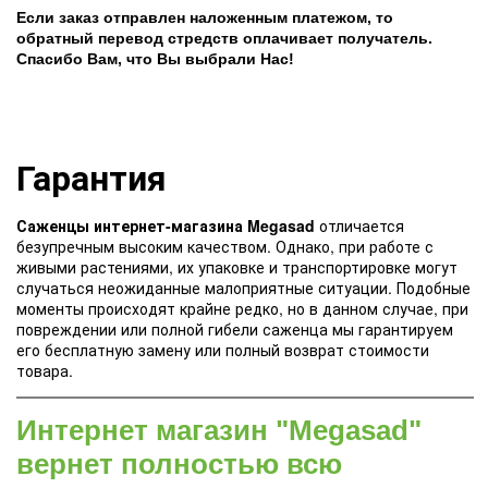
Если заказ отправлен наложенным платежом, то
обратный перевод стредств оплачивает получатель.
Спасибо Вам, что Вы выбрали Нас!
Гарантия
Саженцы интернет-магазина Megasad
отличается
безупречным высоким качеством. Однако, при работе с
живыми растениями, их упаковке и транспортировке могут
случаться неожиданные малоприятные ситуации. Подобные
моменты происходят крайне редко, но в данном случае, при
повреждении или полной гибели саженца мы гарантируем
его бесплатную замену или полный возврат стоимости
товара.
Интернет магазин "Megasad"
вернет полностью всю