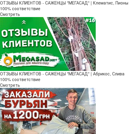
ОТЗЫВЫ КЛИЕНТОВ - САЖЕНЦЫ "МЕГАСАД" | Клематис, Пионы
100% соответствие
Смотреть
ОТЗЫВЫ КЛИЕНТОВ - САЖЕНЦЫ "МЕГАСАД" | Абрикос, Слива
100% соответствие
Смотреть