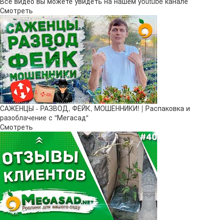
Все видео вы можете увидеть на нашем youtube канале
Смотреть
САЖЕНЦЫ - РАЗВОД, ФЕЙК, МОШЕННИКИ! | Распаковка и
разоблачение с "Мегасад"
Смотреть