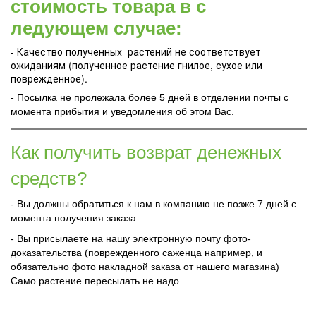
стоимость товара в с
ледующем случае:
- Качество полученных растений не соответствует
ожиданиям (полученное растение гнилое, сухое или
поврежденное).
- Посылка не пролежала более 5 дней в отделении почты с
момента прибытия и уведомления об этом Вас.
Как получить возврат денежных
средств?
- Вы должны обратиться к нам в компанию не позже 7 дней с
момента получения заказа
- Вы присылаете на нашу электронную почту фото-
доказательства (поврежденного саженца например, и
обязательно фото накладной заказа от нашего магазина)
Само растение пересылать не надо.