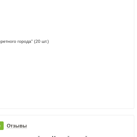
е
Отзывы