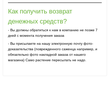
Как получить возврат
денежных средств?
- Вы должны обратиться к нам в компанию не позже 7
дней с момента получения заказа
- Вы присылаете на нашу электронную почту фото-
доказательства (поврежденного саженца например, и
обязательно фото накладной заказа от нашего
магазина) Само растение пересылать не надо.