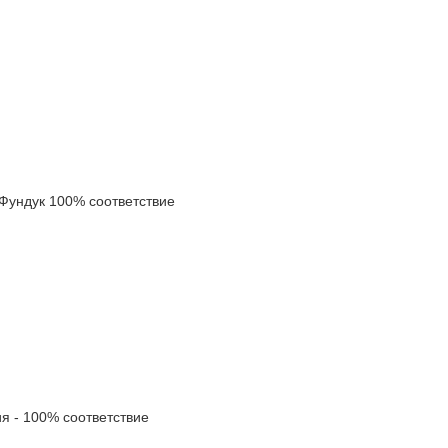
ундук 100% соответствие
 - 100% соответствие