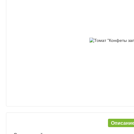
Описани