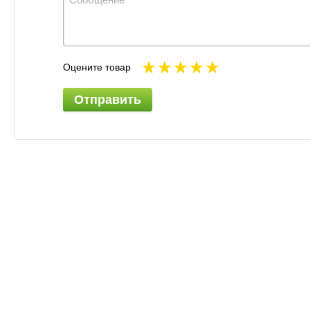
Оцените товар
Отправить