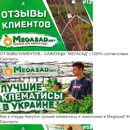
ОТЗЫВЫ КЛИЕНТОВ - САЖЕНЦЫ "МЕГАСАД" | 100% соответствие
Смотреть
Как и откуда берутся лучшие клематисы и лимонники в Megasad! 
Смотреть