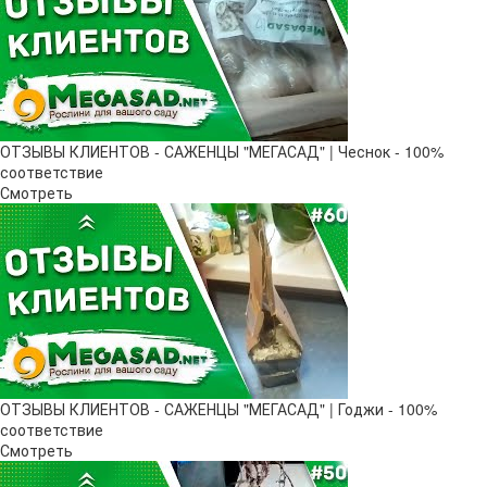
ОТЗЫВЫ КЛИЕНТОВ - САЖЕНЦЫ "МЕГАСАД" | Чеснок - 100%
соответствие
Смотреть
ОТЗЫВЫ КЛИЕНТОВ - САЖЕНЦЫ "МЕГАСАД" | Годжи - 100%
соответствие
Смотреть