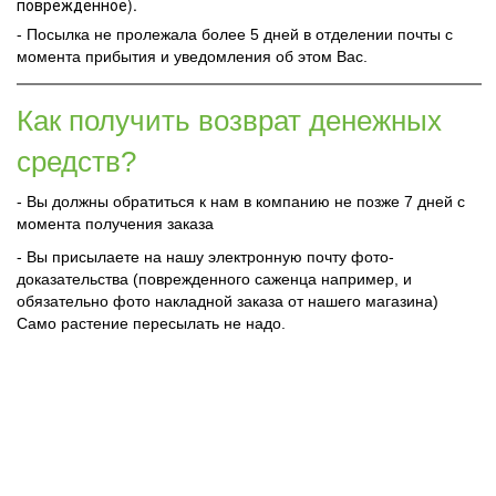
поврежденное).
- Посылка не пролежала более 5 дней в отделении почты с
момента прибытия и уведомления об этом Вас.
Как получить возврат денежных
средств?
- Вы должны обратиться к нам в компанию не позже 7 дней с
момента получения заказа
- Вы присылаете на нашу электронную почту фото-
доказательства (поврежденного саженца например, и
обязательно фото накладной заказа от нашего магазина)
Само растение пересылать не надо.