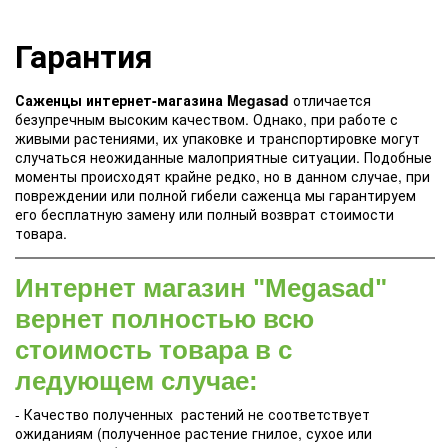
Гарантия
Саженцы интернет-магазина Megasad
отличается
безупречным высоким качеством. Однако, при работе с
живыми растениями, их упаковке и транспортировке могут
случаться неожиданные малоприятные ситуации. Подобные
моменты происходят крайне редко, но в данном случае, при
повреждении или полной гибели саженца мы гарантируем
его бесплатную замену или полный возврат стоимости
товара.
Интернет магазин "Megasad"
вернет полностью всю
стоимость товара в с
ледующем случае:
- Качество полученных растений не соответствует
ожиданиям (полученное растение гнилое, сухое или