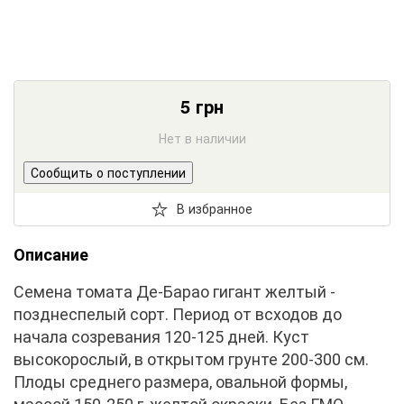
5
грн
Нет в наличии
Сообщить о поступлении
В избранное
Описание
Семена томата Де-Барао гигант желтый -
позднеспелый сорт. Период от всходов до
начала созревания 120-125 дней. Куст
высокорослый, в открытом грунте 200-300 см.
Плоды среднего размера, овальной формы,