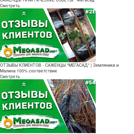
Смотреть
ОТЗЫВЫ КЛИЕНТОВ - САЖЕНЦЫ "МЕГАСАД" | Земляника и
Малина 100% соответствие
Смотреть