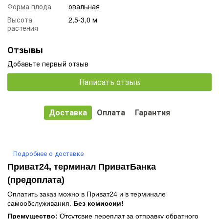
Форма плода
овальная
Высота
2,5-3,0 м
растения
Отзывы
Добавьте первый отзыв
Написать отзыв
Доставка
Оплата
Гарантия
Подробнее о доставке
Приват24, терминал ПриватБанка
(предоплата)
Оплатить заказ можно в Приват24 и в терминале
самообслуживания.
Без комиссии!
Премущество:
Отсутсвие переплат за отправку обратного