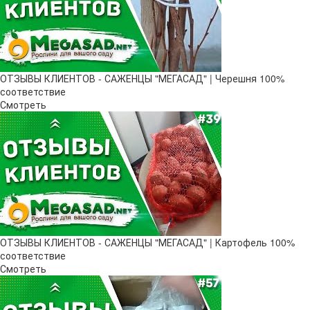
ОТЗЫВЫ КЛИЕНТОВ - САЖЕНЦЫ "МЕГАСАД" | Черешня 100%
соответствие
Смотреть
ОТЗЫВЫ КЛИЕНТОВ - САЖЕНЦЫ "МЕГАСАД" | Картофель 100%
соответствие
Смотреть